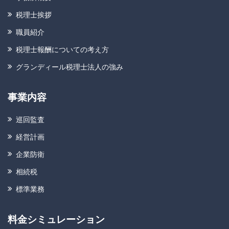
税理士挨拶
職員紹介
税理士報酬についての考え方
グランディール税理士法人の強み
事業内容
巡回監査
経営計画
企業防衛
相続税
標準業務
料金シミュレーション