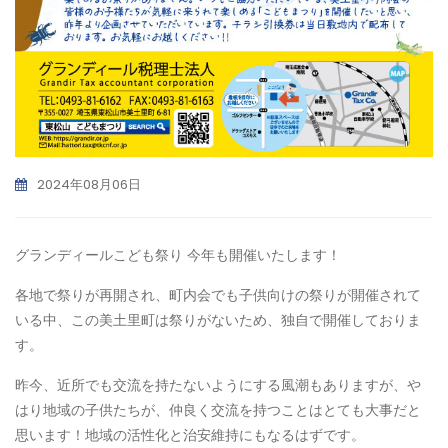
2024年08月06日
グランディールこども祭り 今年も開催いたします！
各地で祭りが再開され、町内会でも子供向けの祭りが開催されて
いる中、この美土里町は祭りがないため、独自で開催しておりま
す。
昨今、近所でも交流を持たないようにする風潮もありますが、や
はり地域の子供たちが、仲良く交流を持つことはとても大事だと
思います！地域の活性化と治安維持にもなるはずです。