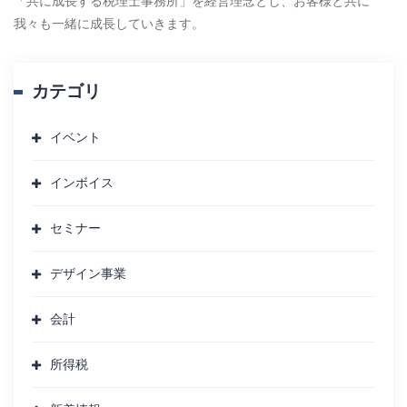
「共に成長する税理士事務所」を経営理念とし、お客様と共に
我々も一緒に成長していきます。
カテゴリ
イベント
インボイス
セミナー
デザイン事業
会計
所得税