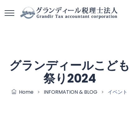
グランディールこども
祭り2024
Home
>
INFORMATION & BLOG
>
イベント